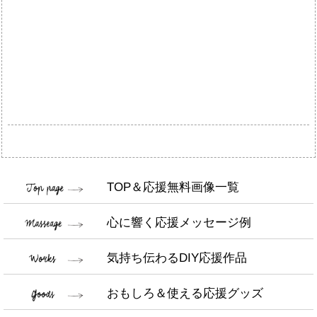
TOP＆応援無料画像一覧
心に響く応援メッセージ例
気持ち伝わるDIY応援作品
おもしろ＆使える応援グッズ