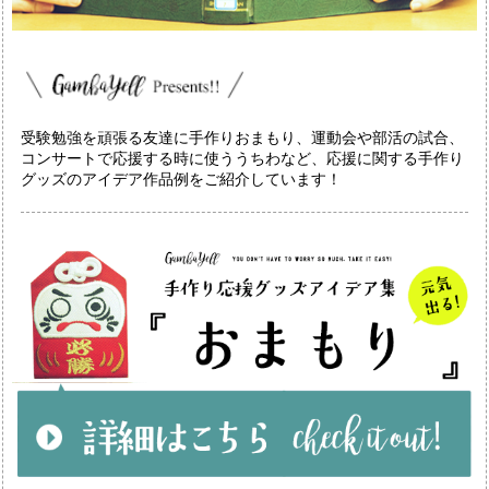
受験勉強を頑張る友達に手作りおまもり、運動会や部活の試合、
コンサートで応援する時に使ううちわなど、応援に関する手作り
グッズのアイデア作品例をご紹介しています！